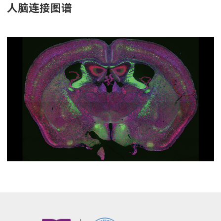
人脑连接图谱