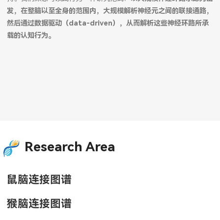
发，在整脑以至全身的范围内，大规模解析神经元之间的联接通路，
然后通过数据驱动（data-driven），从而解析这些神经环路所承
载的认知行为。
Research Area
鼠脑连接图谱
猴脑连接图谱