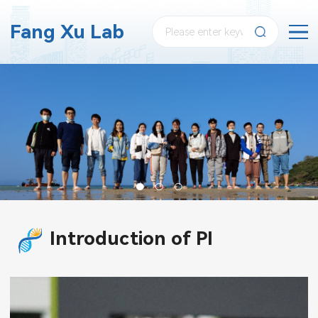
Fang Xu Lab
Introduction of PI